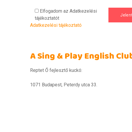
Elfogadom az Adatkezelési
tájékoztatót
Adatkezelési tájékoztató
A Sing & Play English Clu
Reptet Ő fejlesztő kuckó:
1071 Budapest, Peterdy utca 33.