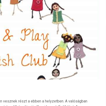
n vesznek részt a ebben a helyzetben. A valóságban