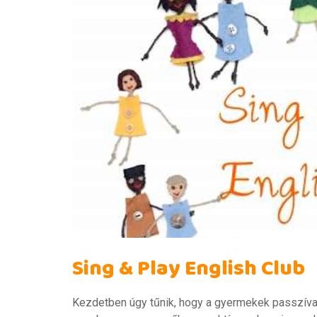
Sing & Play English Club
Kezdetben úgy tűnik, hogy a gyermekek passzíva