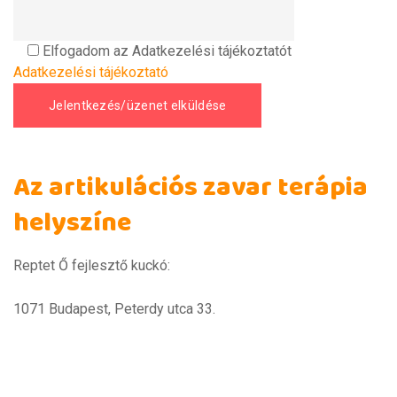
Elfogadom az Adatkezelési tájékoztatót
Adatkezelési tájékoztató
Az artikulációs zavar terápia
helyszíne
Reptet Ő fejlesztő kuckó:
1071 Budapest, Peterdy utca 33.