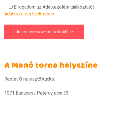
Elfogadom az Adatkezelési tájékoztatót
Adatkezelési tájékoztató
A Manó torna helyszíne
Reptet Ő fejlesztő kuckó:
1071 Budapest, Peterdy utca 33.