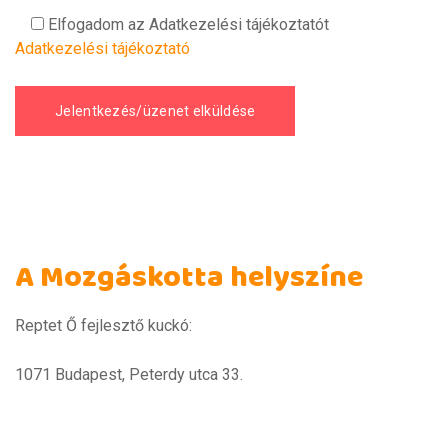
Elfogadom az Adatkezelési tájékoztatót
Adatkezelési tájékoztató
A Mozgáskotta helyszíne
Reptet Ő fejlesztő kuckó:
1071 Budapest, Peterdy utca 33.