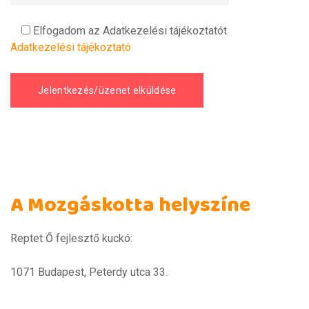
Elfogadom az Adatkezelési tájékoztatót
Adatkezelési tájékoztató
A Mozgáskotta helyszíne
Reptet Ő fejlesztő kuckó:
1071 Budapest, Peterdy utca 33.