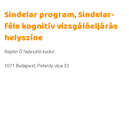
Sindelar program, Sindelar-
féle kognitív vizsgálóeljárás
helyszíne
Reptet Ő fejlesztő kuckó:
1071 Budapest, Peterdy utca 33.