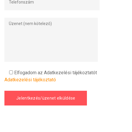
Elfogadom az Adatkezelési tájékoztatót
Adatkezelési tájékoztató