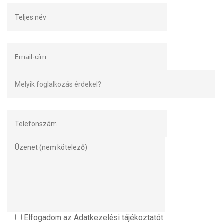
Elfogadom az Adatkezelési tájékoztatót