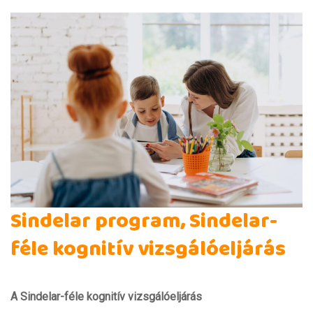
Sindelar program, Sindelar-
féle kognitív vizsgálóeljárás
A Sindelar-féle kognitív vizsgálóeljárás