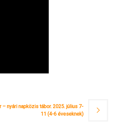
– nyári napközis tábor. 2025. július 7-
11 (4-6 éveseknek)