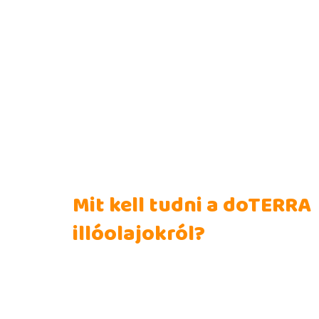
Mit kell tudni a doTERRA
illóolajokról?