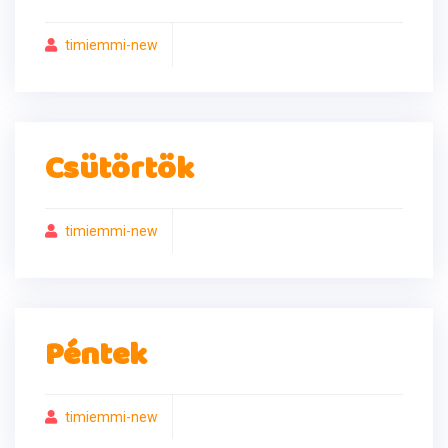
timiemmi-new
Csütörtök
timiemmi-new
Péntek
timiemmi-new